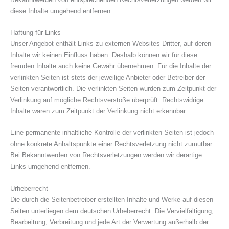
diese Inhalte umgehend entfernen.
Haftung für Links
Unser Angebot enthält Links zu externen Websites Dritter, auf deren
Inhalte wir keinen Einfluss haben. Deshalb können wir für diese
fremden Inhalte auch keine Gewähr übernehmen. Für die Inhalte der
verlinkten Seiten ist stets der jeweilige Anbieter oder Betreiber der
Seiten verantwortlich. Die verlinkten Seiten wurden zum Zeitpunkt der
Verlinkung auf mögliche Rechtsverstöße überprüft. Rechtswidrige
Inhalte waren zum Zeitpunkt der Verlinkung nicht erkennbar.
Eine permanente inhaltliche Kontrolle der verlinkten Seiten ist jedoch
ohne konkrete Anhaltspunkte einer Rechtsverletzung nicht zumutbar.
Bei Bekanntwerden von Rechtsverletzungen werden wir derartige
Links umgehend entfernen.
Urheberrecht
Die durch die Seitenbetreiber erstellten Inhalte und Werke auf diesen
Seiten unterliegen dem deutschen Urheberrecht. Die Vervielfältigung,
Bearbeitung, Verbreitung und jede Art der Verwertung außerhalb der